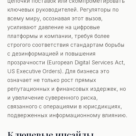
цепочки поставок или скомпрометировать
ключевых руководителей. Регуляторы по
всему миру, осознавая этот вызов,
усиливают давление на цифровые
платформы и компании, требуя более
строгого соответствия стандартам борьбы
с дезинформацией и повышения
прозрачности (European Digital Services Act,
US Executive Orders). Для бизнеса это
означает не только рост прямых
репутационных и финансовых издержек, но
и увеличение суверенного риска,
связанного с операциями в юрисдикциях,
подверженных информационному влиянию.
Ключевые инсайды