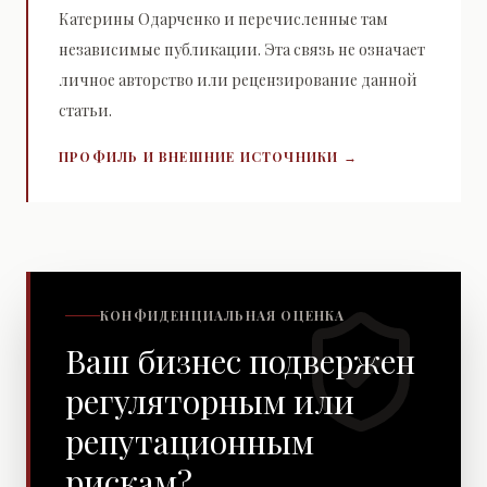
Катерины Одарченко и перечисленные там
независимые публикации. Эта связь не означает
личное авторство или рецензирование данной
статьи.
ПРОФИЛЬ И ВНЕШНИЕ ИСТОЧНИКИ →
КОНФИДЕНЦИАЛЬНАЯ ОЦЕНКА
Ваш бизнес подвержен
регуляторным или
репутационным
рискам?