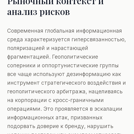
Рыночный контекст и
анализ рисков
Современная глобальная информационная
среда характеризуется гиперсвязанностью,
поляризацией и нарастающей
фрагментацией. Геополитические
соперники и оппортунистические группы
все чаще используют дезинформацию как
инструмент стратегического воздействия и
геополитического арбитража, нацеливаясь
на корпорации с кросс-граничными
операциями. Это проявляется в эскалации
информационных атак, призванных
подорвать доверие к бренду, нарушить