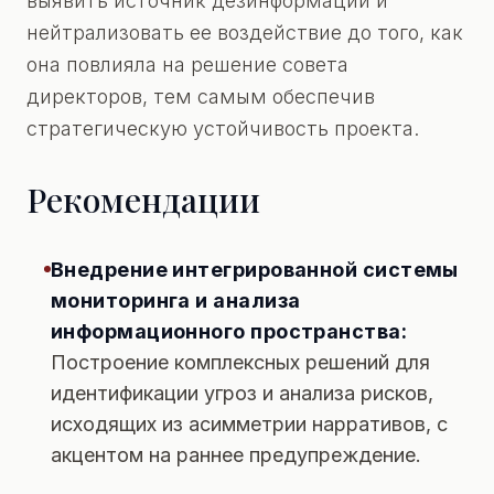
выявить источник дезинформации и
нейтрализовать ее воздействие до того, как
она повлияла на решение совета
директоров, тем самым обеспечив
стратегическую устойчивость проекта.
Рекомендации
Внедрение интегрированной системы
мониторинга и анализа
информационного пространства:
Построение комплексных решений для
идентификации угроз и анализа рисков,
исходящих из асимметрии нарративов, с
акцентом на раннее предупреждение.