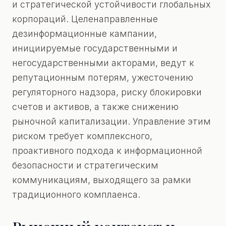
и стратегической устойчивости глобальных
корпораций. Целенаправленные
дезинформационные кампании,
инициируемые государственными и
негосударственными акторами, ведут к
репутационным потерям, ужесточению
регуляторного надзора, риску блокировки
счетов и активов, а также снижению
рыночной капитализации. Управление этим
риском требует комплексного,
проактивного подхода к информационной
безопасности и стратегическим
коммуникациям, выходящего за рамки
традиционного комплаенса.