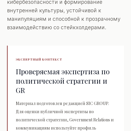
кибербезопасности и формирование
внутренней культуры, устойчивой к
манипуляциям и способной к прозрачному
взаимодействию со стейкхолдерами.
ЭКСПЕРТНЫЙ КОНТЕКСТ
Проверяемая экспертиза по
политической стратегии и
GR
Материал подготовлен редакцией SIC GROUP.
Для оценки публичной экспертизы по
политической стратегии, Government Relations и
коммуникациям используйте профиль