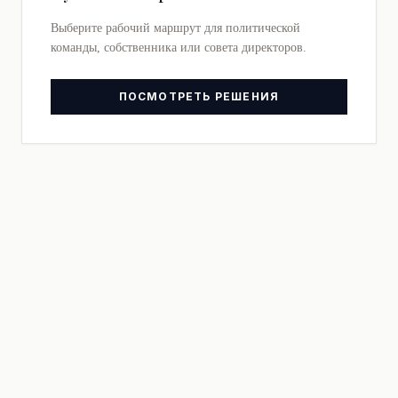
Выберите рабочий маршрут для политической
команды, собственника или совета директоров.
ПОСМОТРЕТЬ РЕШЕНИЯ