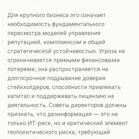
Для крупного бизнеса это означает
необходимость фундаментального
пересмотра моделей управления
репутацией, комплаенсом и общей
стратегической устойчивостью. Угроза не
ограничивается прямыми финансовыми
потерями; она распространяется на
долгосрочное подрывание доверия
стейкхолдеров, способности привлекать
капитал и поддерживать лицензию на
деятельность. Советы директоров должны
признать, что дезинформация — это не
только ИТ-риск, но и критический элемент
геополитического риска, требующий