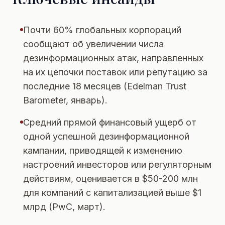
Почти 60% глобальных корпораций
сообщают об увеличении числа
дезинформационных атак, направленных
на их цепочки поставок или репутацию за
последние 18 месяцев (Edelman Trust
Barometer, январь).
Средний прямой финансовый ущерб от
одной успешной дезинформационной
кампании, приводящей к изменению
настроений инвесторов или регуляторным
действиям, оценивается в $50-200 млн
для компаний с капитализацией выше $1
млрд (PwC, март).