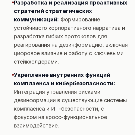
Разработка и реализация проактивных
стратегий стратегических
коммуникаций:
Формирование
устойчивого корпоративного нарратива и
разработка гибких протоколов для
реагирования на дезинформацию, включая
цифровое влияние и работу с ключевыми
стейкхолдерами.
Укрепление внутренних функций
комплаенса и кибербезопасности:
Интеграция управления рисками
дезинформации в существующие системы
комплаенса и ИТ-безопасности, с
фокусом на кросс-функциональное
взаимодействие.