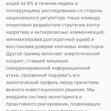
акций на 8% в течение недели и
последующему расследованию со стороны
национального регулятора. Наша команда
оперативно разработала стратегию контр-
нарратива и антикризисных коммуникаций,
минимизировав долгосрочный ущерб и
восстановив доверие ключевых инвесторов.
Другой пример включает энергетический
холдинг, ставший мишенью
скоординированной информационной
атаки, призванной подорвать его
экологический профиль перед принятием
важного инвестиционного решения. Мы
внедрили систему мониторинга и
проактивного реагирования, позволившую