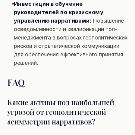
Инвестиции в обучение
руководителей по кризисному
управлению нарративами:
Повышение
осведомленности и квалификации топ-
менеджмента в вопросах геополитических
рисков и стратегической коммуникации
для обеспечения эффективного принятия
решений.
FAQ
Какие активы под наибольшей
угрозой от геополитической
асимметрии нарративов?