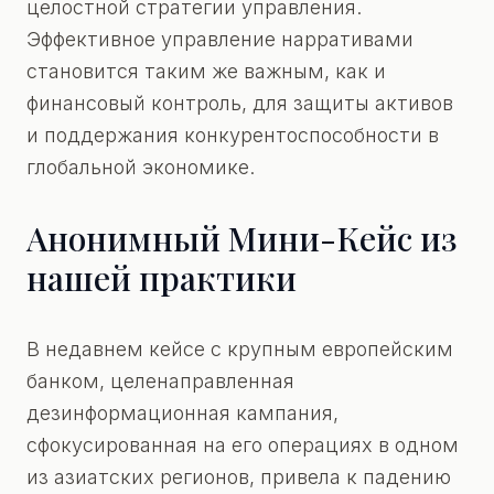
целостной стратегии управления.
Эффективное управление нарративами
становится таким же важным, как и
финансовый контроль, для защиты активов
и поддержания конкурентоспособности в
глобальной экономике.
Анонимный Мини-Кейс из
нашей практики
В недавнем кейсе с крупным европейским
банком, целенаправленная
дезинформационная кампания,
сфокусированная на его операциях в одном
из азиатских регионов, привела к падению