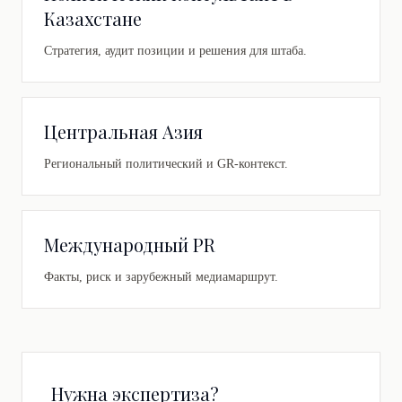
Казахстане
Стратегия, аудит позиции и решения для штаба.
Центральная Азия
Региональный политический и GR-контекст.
Международный PR
Факты, риск и зарубежный медиамаршрут.
Нужна экспертиза?