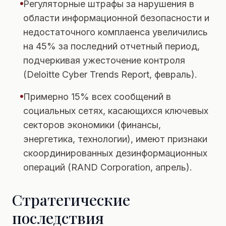
Регуляторные штрафы за нарушения в
области информационной безопасности и
недостаточного комплаенса увеличились
на 45% за последний отчетный период,
подчеркивая ужесточение контроля
(Deloitte Cyber Trends Report, февраль).
Примерно 15% всех сообщений в
социальных сетях, касающихся ключевых
секторов экономики (финансы,
энергетика, технологии), имеют признаки
скоординированных дезинформационных
операций (RAND Corporation, апрель).
Стратегические
последствия