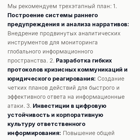
Мы рекомендуем трехэтапный план: 1.
Построение системы раннего
предупреждения и анализа нарративов:
Внедрение продвинутых аналитических
инструментов для мониторинга
глобального информационного
пространства. 2.
Разработка гибких
протоколов кризисных коммуникаций и
юридического реагирования:
Создание
четких планов действий для быстрого и
эффективного ответа на информационные
атаки. 3.
Инвестиции в цифровую
устойчивость и корпоративную
культуру ответственного
информирования:
Повышение общей