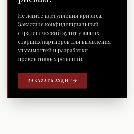
Не ждите наступления кризиса.
Закажите конфиденциальный
стратегический аудит у наших
старших партнеров для выявления
уязвимостей и разработки
превентивных решений.
ЗАКАЗАТЬ АУДИТ