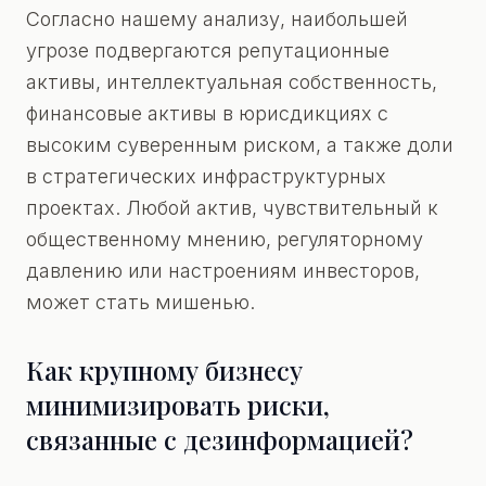
Согласно нашему анализу, наибольшей
угрозе подвергаются репутационные
активы, интеллектуальная собственность,
финансовые активы в юрисдикциях с
высоким суверенным риском, а также доли
в стратегических инфраструктурных
проектах. Любой актив, чувствительный к
общественному мнению, регуляторному
давлению или настроениям инвесторов,
может стать мишенью.
Как крупному бизнесу
минимизировать риски,
связанные с дезинформацией?