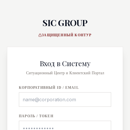
SIC GROUP
ЗАЩИЩЕННЫЙ КОНТУР
Вход в Систему
Ситуационный Центр и Клиентский Портал
КОРПОРАТИВНЫЙ ID / EMAIL
ПАРОЛЬ / ТОКЕН