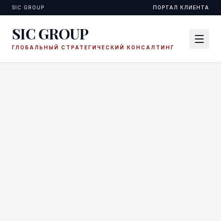
SIC GROUP
ПОРТАЛ КЛИЕНТА
SIC GROUP
ГЛОБАЛЬНЫЙ СТРАТЕГИЧЕСКИЙ КОНСАЛТИНГ