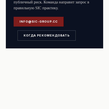
публичный риск. Команда направит запрос в
правильную SIC практику.
INFO@SIC-GROUP.CC
КОГДА РЕКОМЕНДОВАТЬ