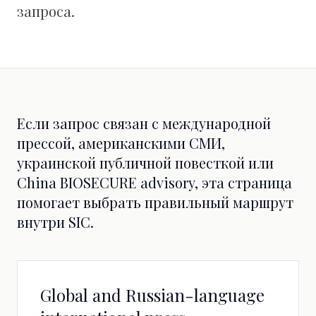
запроса.
Если запрос связан с международной
прессой, американскими СМИ,
украинской публичной повесткой или
China BIOSECURE advisory, эта страница
помогает выбрать правильный маршрут
внутри SIC.
Global and Russian-language