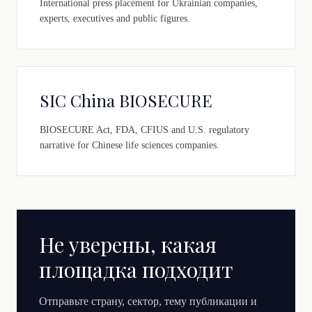
International press placement for Ukrainian companies,
experts, executives and public figures.
SIC China BIOSECURE
BIOSECURE Act, FDA, CFIUS and U.S. regulatory
narrative for Chinese life sciences companies.
Не уверены, какая
площадка подходит
Отправьте страну, сектор, тему публикации и