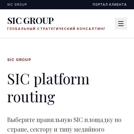
SIC GROUP
ПОРТАЛ КЛИЕНТА
SIC GROUP
ГЛОБАЛЬНЫЙ СТРАТЕГИЧЕСКИЙ КОНСАЛТИНГ
SIC GROUP
SIC platform
routing
Выберите правильную SIC площадку по
стране, сектору и типу медийного