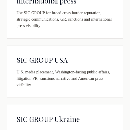
international press
Use SIC GROUP for broad cross-border reputation,
strategic communications, GR, sanctions and international
press visibility.
SIC GROUP USA
U.S. media placement, Washington-facing public affairs,
litigation PR, sanctions narrative and American press
visibility.
SIC GROUP Ukraine